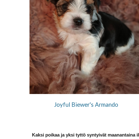
Joyful Biewer's Armando
Kaksi poikaa ja yksi tyttö syntyivät maanantaina il