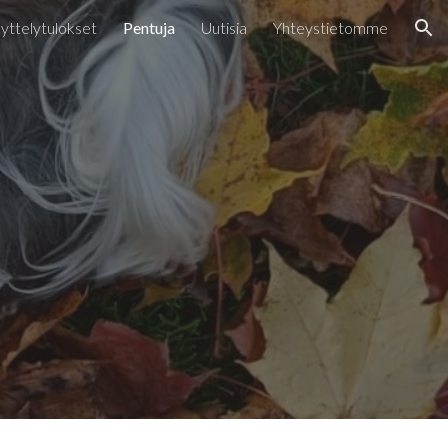
yttelytulokset
Pentuja
Uutisia
Yhteystietomme
ion