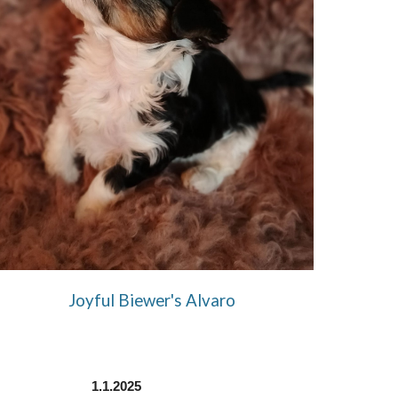
Joyful Biewer's Alvaro
1.1.2025